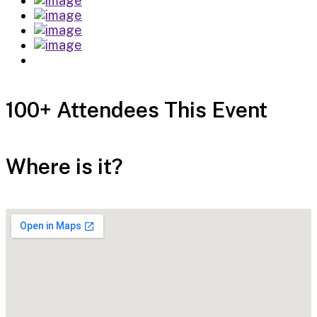
100+ Attendees This Event
Where is it?