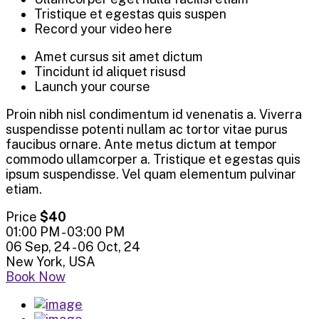
Tristique et egestas quis suspen
Record your video here
Amet cursus sit amet dictum
Tincidunt id aliquet risusd
Launch your course
Proin nibh nisl condimentum id venenatis a. Viverra
suspendisse potenti nullam ac tortor vitae purus
faucibus ornare. Ante metus dictum at tempor
commodo ullamcorper a. Tristique et egestas quis
ipsum suspendisse. Vel quam elementum pulvinar
etiam.
Price
$40
01:00 PM - 03:00 PM
06 Sep, 24 - 06 Oct, 24
New York, USA
Book Now