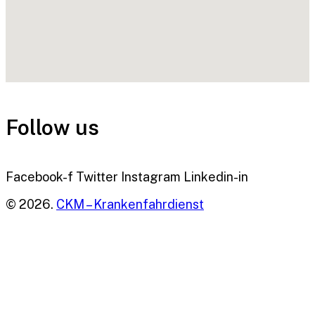
Follow us
Facebook-f
Twitter
Instagram
Linkedin-in
© 2026.
CKM – Krankenfahrdienst