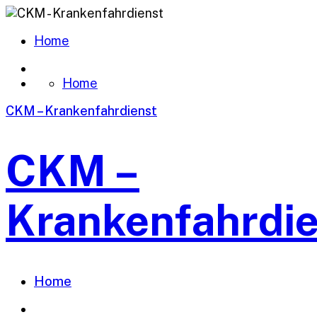
Home
Home
CKM – Krankenfahrdienst
CKM –
Krankenfahrdi
Home