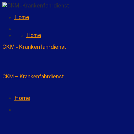
Home
Home
CKM – Krankenfahrdienst
CKM – Krankenfahrdienst
Home