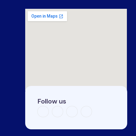
Follow us